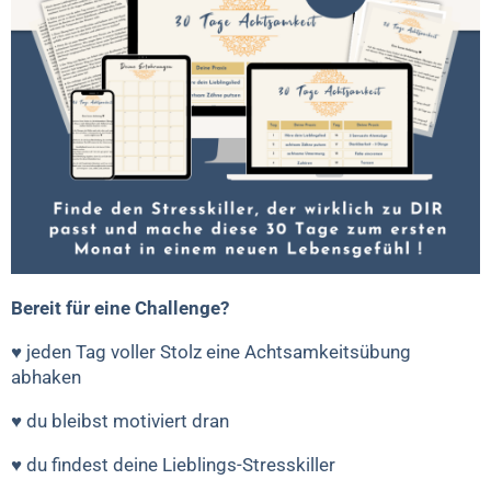
Bereit für eine Challenge?
♥ jeden Tag voller Stolz eine Achtsamkeitsübung
abhaken
♥ du bleibst motiviert dran
♥ du findest deine Lieblings-Stresskiller