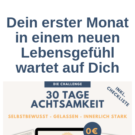
Dein erster Monat
in einem neuen
Lebensgefühl
wartet auf Dich