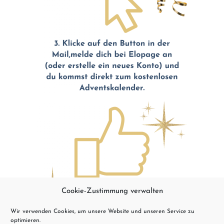
Cookie-Zustimmung verwalten
Wir verwenden Cookies, um unsere Website und unseren Service zu
optimieren.