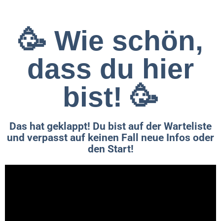
🥳 Wie schön,
dass du hier
bist! 🥳
Das hat geklappt! Du bist auf der Warteliste
und verpasst auf keinen Fall neue Infos oder
den Start!