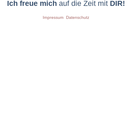
Ich freue mich
auf die Zeit mit
DIR!
Impressum
Datenschutz